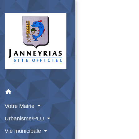
home
Votre Mairie
Urbanisme/PLU
Vie municipale