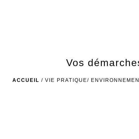
Vos démarche
ACCUEIL
/
VIE PRATIQUE/ ENVIRONNEME