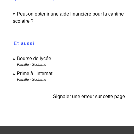
Peut-on obtenir une aide financière pour la cantine
scolaire ?
Et aussi
Bourse de lycée
Famille - Scolarité
Prime à l'internat
Famille - Scolarité
Signaler une erreur sur cette page