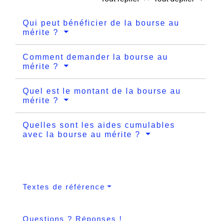
Qui peut bénéficier de la bourse au
mérite ?
Comment demander la bourse au
mérite ?
Quel est le montant de la bourse au
mérite ?
Quelles sont les aides cumulables
avec la bourse au mérite ?
Textes de référence
Questions ? Réponses !