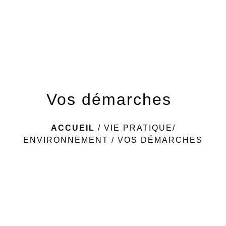
menu
Vos démarches
ACCUEIL
/
VIE PRATIQUE/
ENVIRONNEMENT
/
VOS DÉMARCHES