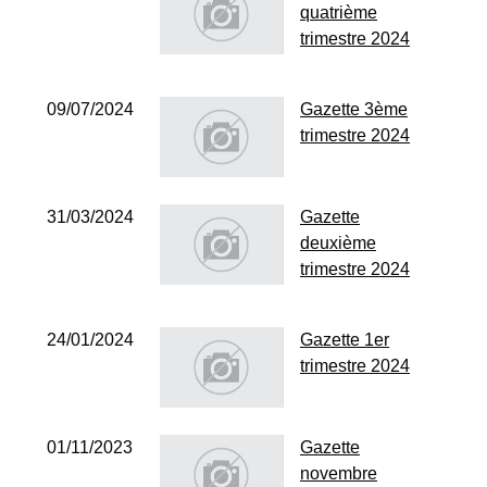
quatrième
trimestre 2024
09/07/2024
Gazette 3ème
trimestre 2024
31/03/2024
Gazette
deuxième
trimestre 2024
24/01/2024
Gazette 1er
trimestre 2024
01/11/2023
Gazette
novembre