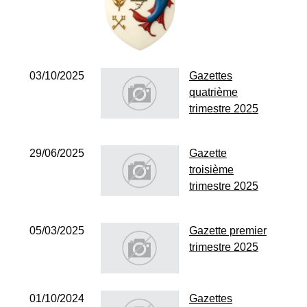
03/10/2025
Gazettes
quatrième
trimestre 2025
29/06/2025
Gazette
troisième
trimestre 2025
05/03/2025
Gazette premier
trimestre 2025
01/10/2024
Gazettes