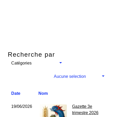
Recherche par
Catégories
Aucune selection
Date
Nom
19/06/2026
Gazette 3e
trimestre 2026