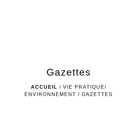
menu
Gazettes
ACCUEIL
/
VIE PRATIQUE/
ENVIRONNEMENT
/
GAZETTES