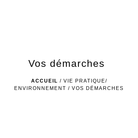
menu
Vos démarches
ACCUEIL
/
VIE PRATIQUE/
ENVIRONNEMENT
/
VOS DÉMARCHES