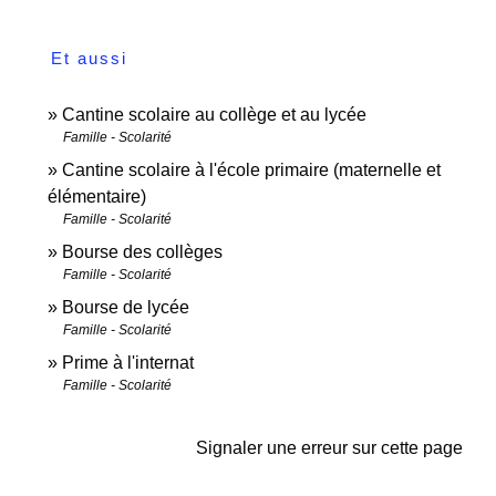
Et aussi
Cantine scolaire au collège et au lycée
Famille - Scolarité
Cantine scolaire à l'école primaire (maternelle et
élémentaire)
Famille - Scolarité
Bourse des collèges
Famille - Scolarité
Bourse de lycée
Famille - Scolarité
Prime à l'internat
Famille - Scolarité
Signaler une erreur sur cette page