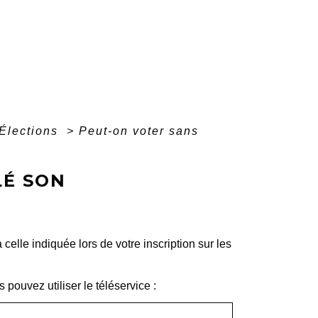
Élections
>
Peut-on voter sans
LÉ SON
lle indiquée lors de votre inscription sur les
 pouvez utiliser le téléservice :