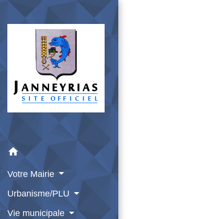
home
Votre Mairie
Urbanisme/PLU
Vie municipale