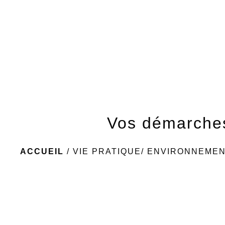
Vos démarche
ACCUEIL
/
VIE PRATIQUE/ ENVIRONNEME