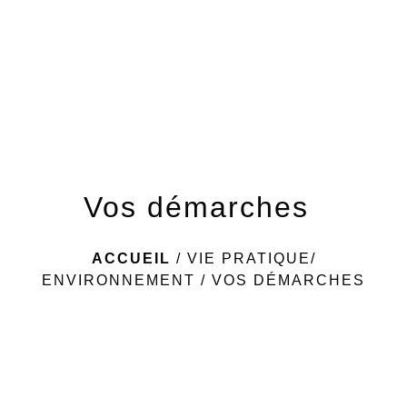
menu
Vos démarches
ACCUEIL
/
VIE PRATIQUE/
ENVIRONNEMENT
/
VOS DÉMARCHES