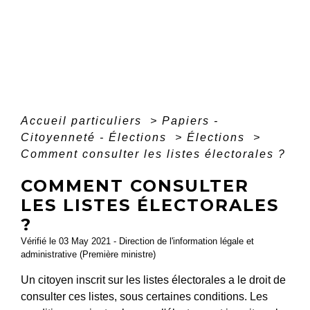
Accueil particuliers
>
Papiers -
Citoyenneté - Élections
>
Élections
>
Comment consulter les listes électorales ?
COMMENT CONSULTER
LES LISTES ÉLECTORALES
?
Vérifié le 03 May 2021 - Direction de l'information légale et
administrative (Première ministre)
Un citoyen inscrit sur les listes électorales a le droit de
consulter ces listes, sous certaines conditions. Les