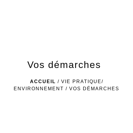
menu
Vos démarches
ACCUEIL
/
VIE PRATIQUE/
ENVIRONNEMENT
/
VOS DÉMARCHES