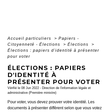
Accueil particuliers
>
Papiers -
Citoyenneté - Élections
>
Élections
>
Élections : papiers d'identité à présenter
pour voter
ÉLECTIONS : PAPIERS
D'IDENTITÉ À
PRÉSENTER POUR VOTER
Vérifié le 08 Jun 2022 - Direction de l'information légale et
administrative (Première ministre)
Pour voter, vous devez prouver votre identité. Les
documents à présenter diffèrent selon que vous votez