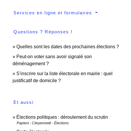
Services en ligne et formulaires
Questions ? Réponses !
Quelles sont les dates des prochaines élections ?
Peut-on voter sans avoir signalé son
déménagement ?
S'inscrire sur la liste électorale en mairie : quel
justificatif de domicile ?
Et aussi
Élections politiques : déroulement du scrutin
Papiers - Citoyenneté - Élections