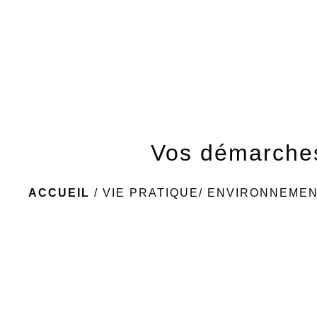
Vos démarche
ACCUEIL
/
VIE PRATIQUE/ ENVIRONNEME