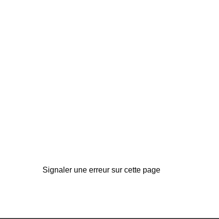
Signaler une erreur sur cette page