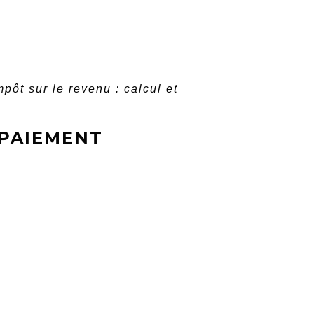
mpôt sur le revenu : calcul et
 PAIEMENT