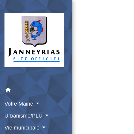
home
Votre Mairie
Urbanisme/PLU
Vie municipale