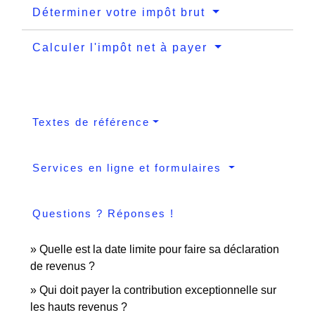
Déterminer votre impôt brut
Calculer l'impôt net à payer
Textes de référence
Services en ligne et formulaires
Questions ? Réponses !
Quelle est la date limite pour faire sa déclaration
de revenus ?
Qui doit payer la contribution exceptionnelle sur
les hauts revenus ?