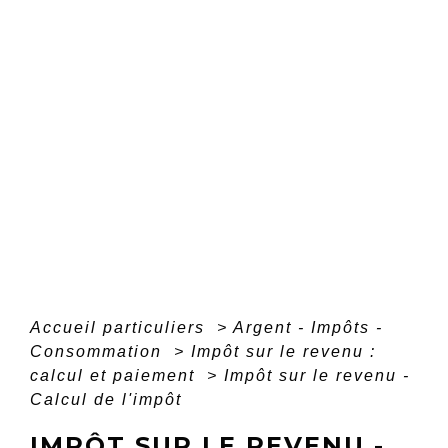
Accueil particuliers
>
Argent - Impôts -
Consommation
>
Impôt sur le revenu :
calcul et paiement
>
Impôt sur le revenu -
Calcul de l'impôt
IMPÔT SUR LE REVENU -