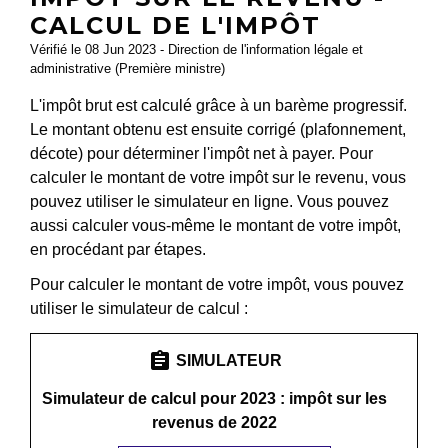
CALCUL DE L'IMPÔT
Vérifié le 08 Jun 2023 - Direction de l'information légale et
administrative (Première ministre)
L'impôt brut est calculé grâce à un barème progressif.
Le montant obtenu est ensuite corrigé (plafonnement,
décote) pour déterminer l'impôt net à payer. Pour
calculer le montant de votre impôt sur le revenu, vous
pouvez utiliser le simulateur en ligne. Vous pouvez
aussi calculer vous-même le montant de votre impôt,
en procédant par étapes.
Pour calculer le montant de votre impôt, vous pouvez
utiliser le simulateur de calcul :
assignment
SIMULATEUR
Simulateur de calcul pour 2023 : impôt sur les
revenus de 2022