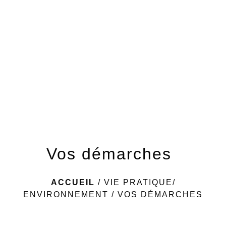
menu
Vos démarches
ACCUEIL
/
VIE PRATIQUE/
ENVIRONNEMENT
/
VOS DÉMARCHES