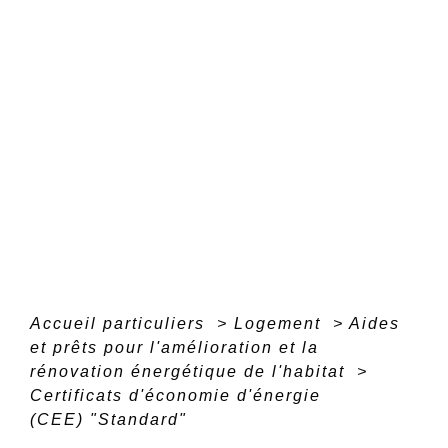
Accueil particuliers
>
Logement
>
Aides
et prêts pour l'amélioration et la
rénovation énergétique de l'habitat
>
Certificats d'économie d'énergie
(CEE) "Standard"