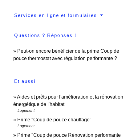
Services en ligne et formulaires
Questions ? Réponses !
Peut-on encore bénéficier de la prime Coup de
pouce thermostat avec régulation performante ?
Et aussi
Aides et prêts pour l'amélioration et la rénovation
énergétique de l'habitat
Logement
Prime "Coup de pouce chauffage"
Logement
Prime "Coup de pouce Rénovation performante