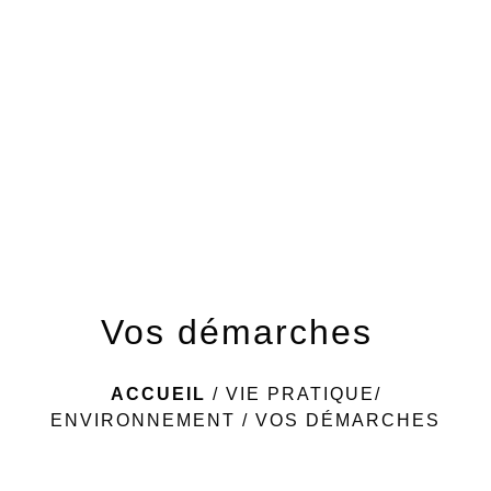
menu
Vos démarches
ACCUEIL
/
VIE PRATIQUE/
ENVIRONNEMENT
/
VOS DÉMARCHES