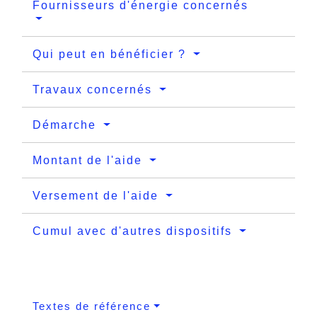
Fournisseurs d'énergie concernés
Qui peut en bénéficier ?
Travaux concernés
Démarche
Montant de l'aide
Versement de l'aide
Cumul avec d'autres dispositifs
Textes de référence