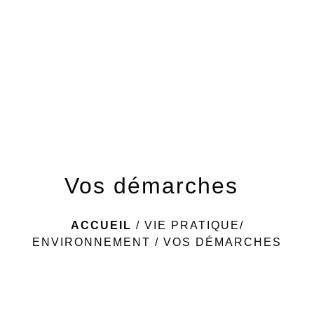
menu
Vos démarches
ACCUEIL
/
VIE PRATIQUE/
ENVIRONNEMENT
/
VOS DÉMARCHES