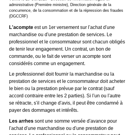
administrative (Première ministre), Direction générale de la
concurrence, de la consommation et de la répression des fraudes
(DGCCRF)
L'acompte
est un 1
er
versement sur l'achat d'une
marchandise ou d'une prestation de services. Le
professionnel et le consommateur sont chacun obligés
de tenir leur engagement. Un contrat, un bon de
commande, ou le fait de verser un acompte sont
considérés comme un engagement.
Le professionnel doit fournir la marchandise ou la
prestation de services et le consommateur doit acheter
le bien ou la prestation prévue par le contrat (sauf
accord contraire entre les 2 parties). Si l'un ou l'autre
se rétracte, s'il change d'avis, il peut être condamné à
payer des dommages et intérêts.
Les arrhes
sont une somme versée d'avance pour
l'achat d'une marchandise ou d'une prestation de