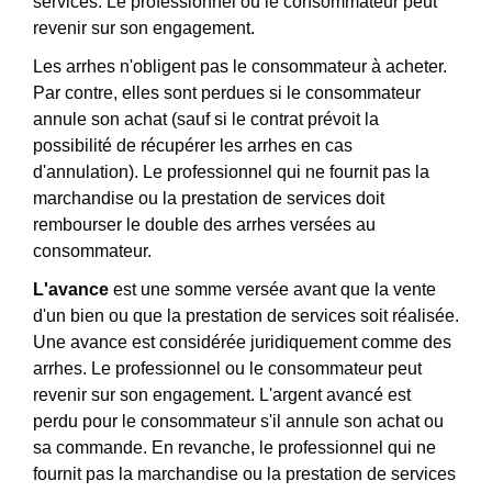
services. Le professionnel ou le consommateur peut
revenir sur son engagement.
Les arrhes n'obligent pas le consommateur à acheter.
Par contre, elles sont perdues si le consommateur
annule son achat (sauf si le contrat prévoit la
possibilité de récupérer les arrhes en cas
d'annulation). Le professionnel qui ne fournit pas la
marchandise ou la prestation de services doit
rembourser le double des arrhes versées au
consommateur.
L'avance
est une somme versée avant que la vente
d'un bien ou que la prestation de services soit réalisée.
Une avance est considérée juridiquement comme des
arrhes. Le professionnel ou le consommateur peut
revenir sur son engagement. L'argent avancé est
perdu pour le consommateur s'il annule son achat ou
sa commande. En revanche, le professionnel qui ne
fournit pas la marchandise ou la prestation de services