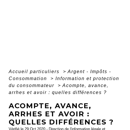
Accueil particuliers
>
Argent - Impôts -
Consommation
>
Information et protection
du consommateur
>
Acompte, avance,
arrhes et avoir : quelles différences ?
ACOMPTE, AVANCE,
ARRHES ET AVOIR :
QUELLES DIFFÉRENCES ?
Vérifié le 29 Oct 2020 - Direction de l'information légale et