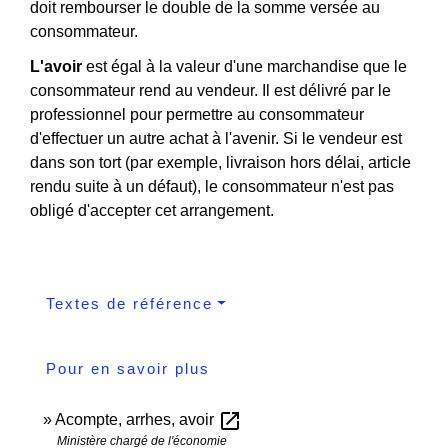
doit rembourser le double de la somme versée au
consommateur.
L'avoir
est égal à la valeur d'une marchandise que le
consommateur rend au vendeur. Il est délivré par le
professionnel pour permettre au consommateur
d'effectuer un autre achat à l'avenir. Si le vendeur est
dans son tort (par exemple, livraison hors délai, article
rendu suite à un défaut), le consommateur n'est pas
obligé d'accepter cet arrangement.
Textes de référence
Pour en savoir plus
open_in_new
Acompte, arrhes, avoir
Ministère chargé de l'économie