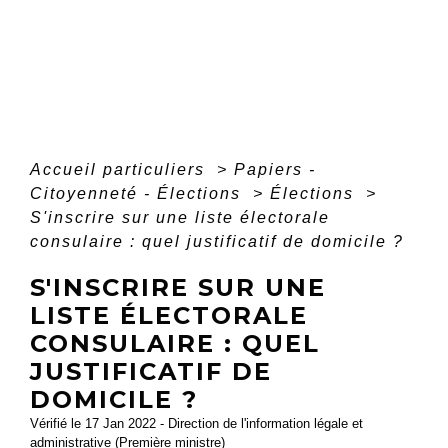
Accueil particuliers
>
Papiers -
Citoyenneté - Élections
>
Élections
>
S'inscrire sur une liste électorale
consulaire : quel justificatif de domicile ?
S'INSCRIRE SUR UNE
LISTE ÉLECTORALE
CONSULAIRE : QUEL
JUSTIFICATIF DE
DOMICILE ?
Vérifié le 17 Jan 2022 - Direction de l'information légale et
administrative (Première ministre)