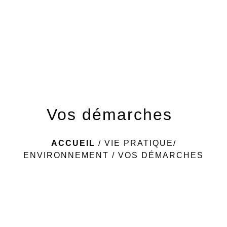
menu
Vos démarches
ACCUEIL
/
VIE PRATIQUE/
ENVIRONNEMENT
/
VOS DÉMARCHES