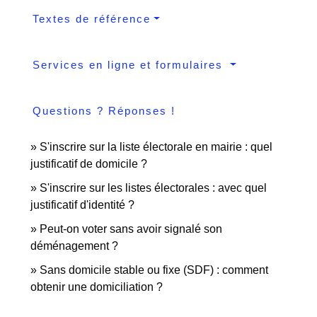
Textes de référence
Services en ligne et formulaires
Questions ? Réponses !
S'inscrire sur la liste électorale en mairie : quel
justificatif de domicile ?
S'inscrire sur les listes électorales : avec quel
justificatif d'identité ?
Peut-on voter sans avoir signalé son
déménagement ?
Sans domicile stable ou fixe (SDF) : comment
obtenir une domiciliation ?