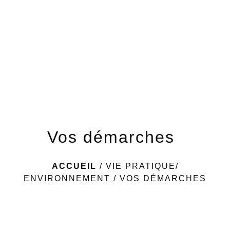
menu
Vos démarches
ACCUEIL
/
VIE PRATIQUE/
ENVIRONNEMENT
/
VOS DÉMARCHES