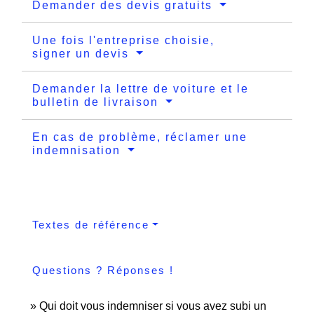
Demander des devis gratuits
Une fois l'entreprise choisie,
signer un devis
Demander la lettre de voiture et le
bulletin de livraison
En cas de problème, réclamer une
indemnisation
Textes de référence
Questions ? Réponses !
Qui doit vous indemniser si vous avez subi un