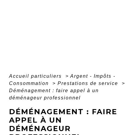
Accueil particuliers
>
Argent - Impôts -
Consommation
>
Prestations de service
>
Déménagement : faire appel à un
déménageur professionnel
DÉMÉNAGEMENT : FAIRE
APPEL À UN
DÉMÉNAGEUR