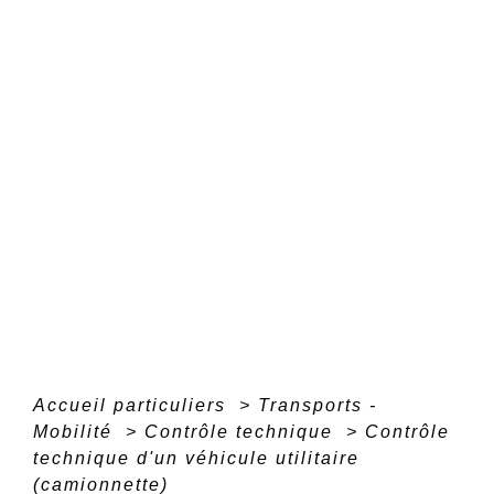
Accueil particuliers
>
Transports -
Mobilité
>
Contrôle technique
>
Contrôle
technique d'un véhicule utilitaire
(camionnette)