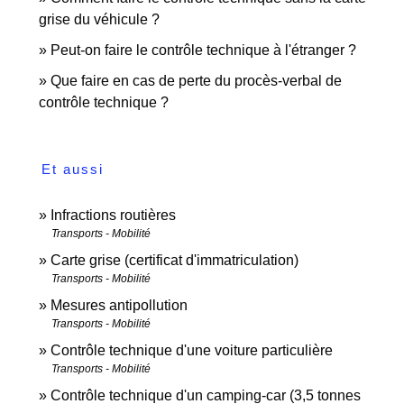
grise du véhicule ?
Peut-on faire le contrôle technique à l'étranger ?
Que faire en cas de perte du procès-verbal de
contrôle technique ?
Et aussi
Infractions routières
Transports - Mobilité
Carte grise (certificat d'immatriculation)
Transports - Mobilité
Mesures antipollution
Transports - Mobilité
Contrôle technique d'une voiture particulière
Transports - Mobilité
Contrôle technique d'un camping-car (3,5 tonnes