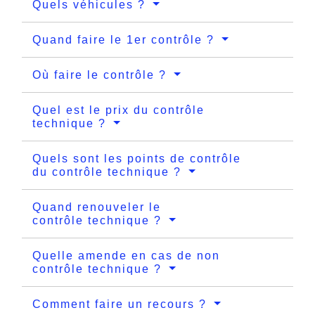
Quels véhicules ?
Quand faire le 1er contrôle ?
Où faire le contrôle ?
Quel est le prix du contrôle
technique ?
Quels sont les points de contrôle
du contrôle technique ?
Quand renouveler le
contrôle technique ?
Quelle amende en cas de non
contrôle technique ?
Comment faire un recours ?