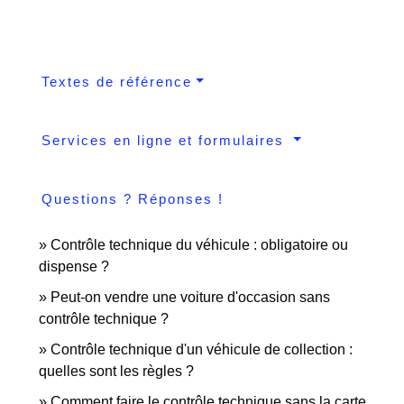
Textes de référence
Services en ligne et formulaires
Questions ? Réponses !
Contrôle technique du véhicule : obligatoire ou
dispense ?
Peut-on vendre une voiture d'occasion sans
contrôle technique ?
Contrôle technique d'un véhicule de collection :
quelles sont les règles ?
Comment faire le contrôle technique sans la carte