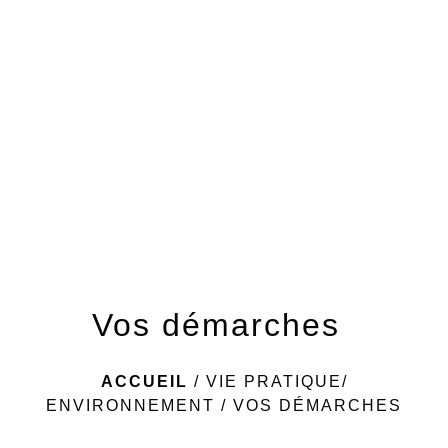
menu
Vos démarches
ACCUEIL
/
VIE PRATIQUE/
ENVIRONNEMENT
/
VOS DÉMARCHES