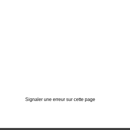
Signaler une erreur sur cette page