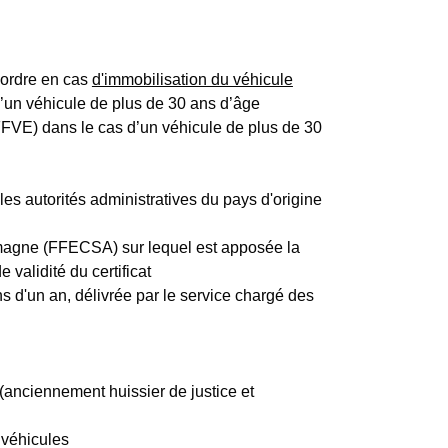
l'ordre en cas
d'immobilisation du véhicule
d’un véhicule de plus de 30 ans d’âge
(FFVE) dans le cas d’un véhicule de plus de 30
les autorités administratives du pays d'origine
llemagne (FFECSA) sur lequel est apposée la
 validité du certificat
ns d'un an, délivrée par le service chargé des
 (anciennement huissier de justice et
 véhicules