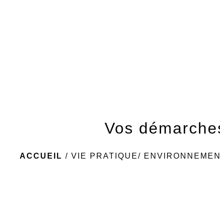
Vos démarche
ACCUEIL
/
VIE PRATIQUE/ ENVIRONNEME