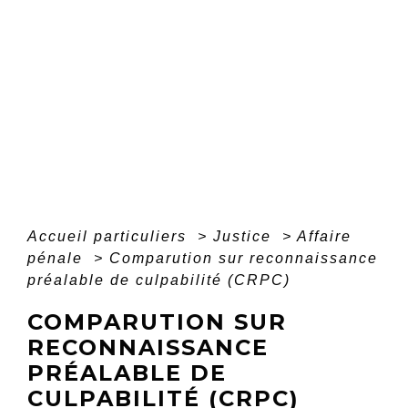
Accueil particuliers
>
Justice
>
Affaire
pénale
>
Comparution sur reconnaissance
préalable de culpabilité (CRPC)
COMPARUTION SUR
RECONNAISSANCE
PRÉALABLE DE
CULPABILITÉ (CRPC)