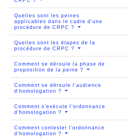
CRPC ?
Quelles sont les peines
applicables dans le cadre d'une
procédure de CRPC ?
Quelles sont les étapes de la
procédure de CRPC ?
Comment se déroule la phase de
proposition de la peine ?
Comment se déroule l'audience
d'homologation ?
Comment s'exécute l'ordonnance
d'homologation ?
Comment contester l'ordonnance
d'homologation ?