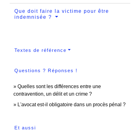
Que doit faire la victime pour être
indemnisée ?
Textes de référence
Questions ? Réponses !
Quelles sont les différences entre une
contravention, un délit et un crime ?
L'avocat est-il obligatoire dans un procès pénal ?
Et aussi