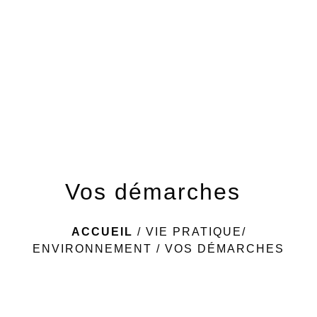
menu
Vos démarches
ACCUEIL
/
VIE PRATIQUE/
ENVIRONNEMENT
/
VOS DÉMARCHES