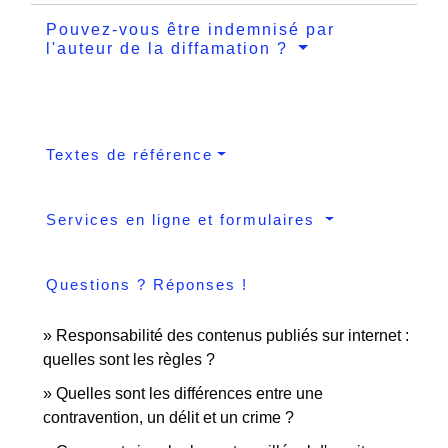
Pouvez-vous être indemnisé par
l'auteur de la diffamation ?
Textes de référence
Services en ligne et formulaires
Questions ? Réponses !
Responsabilité des contenus publiés sur internet :
quelles sont les règles ?
Quelles sont les différences entre une
contravention, un délit et un crime ?