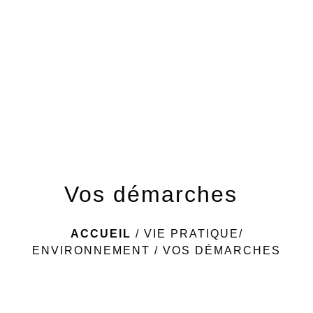
menu
Vos démarches
ACCUEIL
/
VIE PRATIQUE/
ENVIRONNEMENT
/
VOS DÉMARCHES