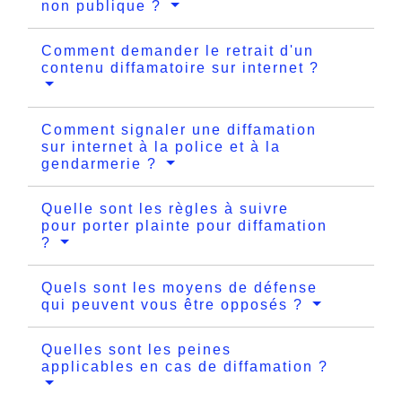
non publique ?
Comment demander le retrait d'un
contenu diffamatoire sur internet ?
Comment signaler une diffamation
sur internet à la police et à la
gendarmerie ?
Quelle sont les règles à suivre
pour porter plainte pour diffamation
?
Quels sont les moyens de défense
qui peuvent vous être opposés ?
Quelles sont les peines
applicables en cas de diffamation ?