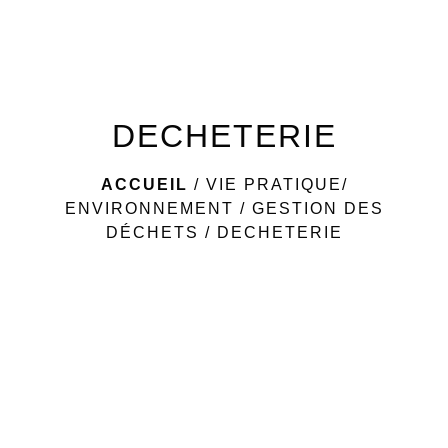
menu
DECHETERIE
ACCUEIL
/
VIE PRATIQUE/
ENVIRONNEMENT
/
GESTION DES
DÉCHETS
/
DECHETERIE