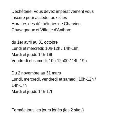
Déchèterie: Vous devez impérativement vous
inscrire pour accéder aux sites
Horaires des déchèteries de Charvieu-
Chavagneux et Villette d'Anthon:
du 1er avril au 31 octobre
Lundi et mercredi: 10h-12h / 14h-18h
Mardi et jeudi: 14h-18h
Vendredi et samedi: 10h-12h00 / 14h-19h
Du 2 novembre au 31 mars
Lundi, mercredi, vendredi et samedi: 10h-12h /
14h-17h
Mardi et jeudi: 14h-17h
Fermée tous les jours fériés (les 2 sites)