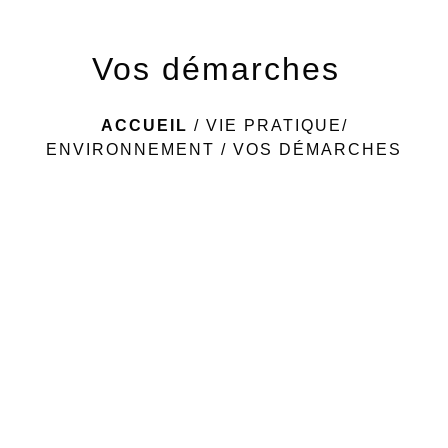
Vos démarches
ACCUEIL
/
VIE PRATIQUE/
ENVIRONNEMENT
/
VOS DÉMARCHES