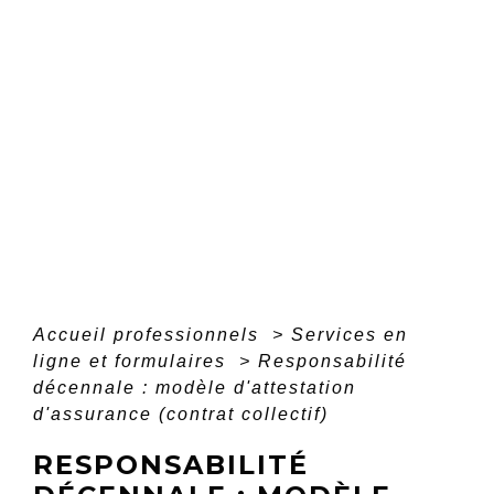
Accueil professionnels
>
Services en
ligne et formulaires
>
Responsabilité
décennale : modèle d'attestation
d'assurance (contrat collectif)
RESPONSABILITÉ