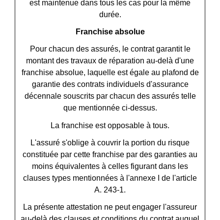
est maintenue dans tous les cas pour la même
durée.
Franchise absolue
Pour chacun des assurés, le contrat garantit le
montant des travaux de réparation au-delà d'une
franchise absolue, laquelle est égale au plafond de
garantie des contrats individuels d'assurance
décennale souscrits par chacun des assurés telle
que mentionnée ci-dessus.
La franchise est opposable à tous.
L'assuré s'oblige à couvrir la portion du risque
constituée par cette franchise par des garanties au
moins équivalentes à celles figurant dans les
clauses types mentionnées à l'annexe I de l'article
A. 243-1.
La présente attestation ne peut engager l'assureur
au-delà des clauses et conditions du contrat auquel