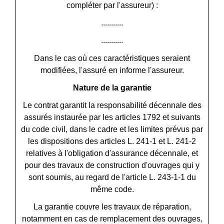
compléter par l'assureur) :
...........
...........
Dans le cas où ces caractéristiques seraient
modifiées, l'assuré en informe l'assureur.
Nature de la garantie
Le contrat garantit la responsabilité décennale des
assurés instaurée par les articles 1792 et suivants
du code civil, dans le cadre et les limites prévus par
les dispositions des articles L. 241-1 et L. 241-2
relatives à l'obligation d'assurance décennale, et
pour des travaux de construction d'ouvrages qui y
sont soumis, au regard de l'article L. 243-1-1 du
même code.
La garantie couvre les travaux de réparation,
notamment en cas de remplacement des ouvrages,