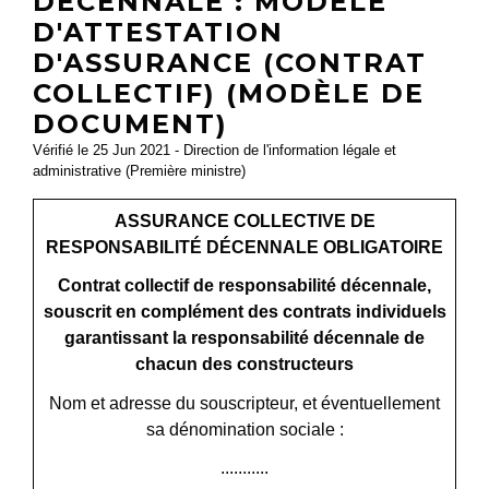
DÉCENNALE : MODÈLE
D'ATTESTATION
D'ASSURANCE (CONTRAT
COLLECTIF) (MODÈLE DE
DOCUMENT)
Vérifié le 25 Jun 2021 - Direction de l'information légale et
administrative (Première ministre)
ASSURANCE COLLECTIVE DE
RESPONSABILITÉ DÉCENNALE OBLIGATOIRE
Contrat collectif de responsabilité décennale,
souscrit en complément des contrats individuels
garantissant la responsabilité décennale de
chacun des constructeurs
Nom et adresse du souscripteur, et éventuellement
sa dénomination sociale :
...........