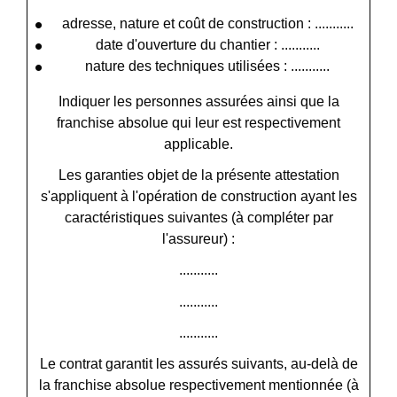
adresse, nature et coût de construction : ...........
date d'ouverture du chantier : ...........
nature des techniques utilisées : ...........
Indiquer les personnes assurées ainsi que la
franchise absolue qui leur est respectivement
applicable.
Les garanties objet de la présente attestation
s'appliquent à l'opération de construction ayant les
caractéristiques suivantes (à compléter par
l'assureur) :
...........
...........
...........
Le contrat garantit les assurés suivants, au-delà de
la franchise absolue respectivement mentionnée (à