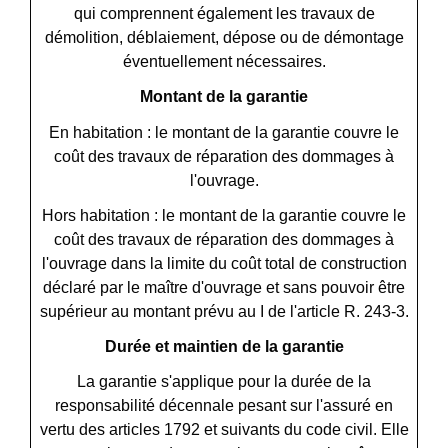
qui comprennent également les travaux de
démolition, déblaiement, dépose ou de démontage
éventuellement nécessaires.
Montant de la garantie
En habitation : le montant de la garantie couvre le
coût des travaux de réparation des dommages à
l'ouvrage.
Hors habitation : le montant de la garantie couvre le
coût des travaux de réparation des dommages à
l'ouvrage dans la limite du coût total de construction
déclaré par le maître d'ouvrage et sans pouvoir être
supérieur au montant prévu au I de l'article R. 243-3.
Durée et maintien de la garantie
La garantie s'applique pour la durée de la
responsabilité décennale pesant sur l'assuré en
vertu des articles 1792 et suivants du code civil. Elle