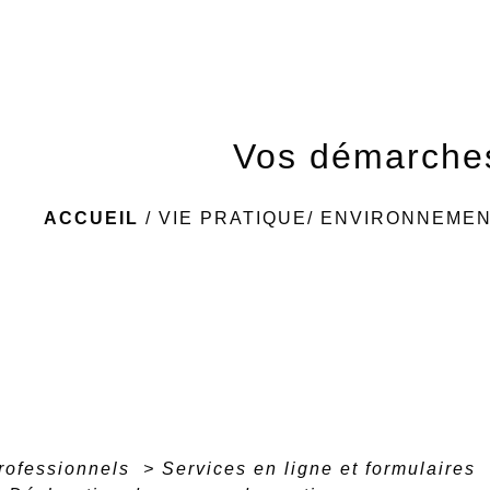
Vos démarche
ACCUEIL
/
VIE PRATIQUE/ ENVIRONNEME
professionnels
>
Services en ligne et formulaires