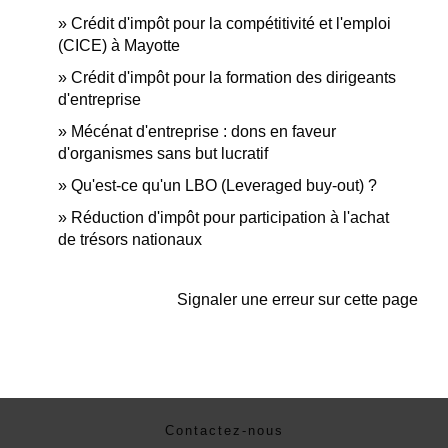
Crédit d'impôt pour la compétitivité et l'emploi
(CICE) à Mayotte
Crédit d'impôt pour la formation des dirigeants
d'entreprise
Mécénat d'entreprise : dons en faveur
d'organismes sans but lucratif
Qu'est-ce qu'un LBO (Leveraged buy-out) ?
Réduction d'impôt pour participation à l'achat
de trésors nationaux
Signaler une erreur sur cette page
Contactez-nous