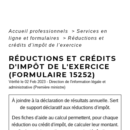
Accueil professionnels
>
Services en
ligne et formulaires
>
Réductions et
crédits d'impôt de l'exercice
RÉDUCTIONS ET CRÉDITS
D'IMPÔT DE L'EXERCICE
(FORMULAIRE 15252)
Vérifié le 02 Feb 2023 - Direction de l'information légale et
administrative (Première ministre)
À joindre à la déclaration de résultats annuelle. Sert
de support déclaratif aux réductions d'impôt.
Des fiches d'aide au calcul permettent, pour chaque
réduction ou crédit d'impôt, de calculer leur montant.