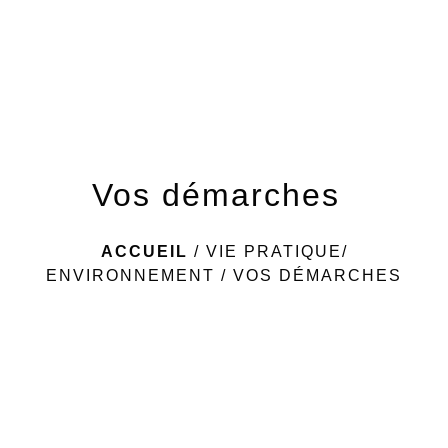
menu
Vos démarches
ACCUEIL
/
VIE PRATIQUE/
ENVIRONNEMENT
/
VOS DÉMARCHES