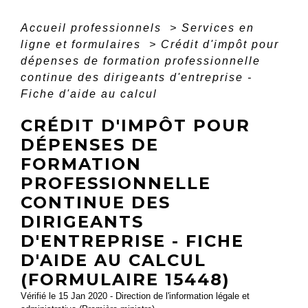
Accueil professionnels
>
Services en
ligne et formulaires
>
Crédit d'impôt pour
dépenses de formation professionnelle
continue des dirigeants d'entreprise -
Fiche d'aide au calcul
CRÉDIT D'IMPÔT POUR
DÉPENSES DE
FORMATION
PROFESSIONNELLE
CONTINUE DES
DIRIGEANTS
D'ENTREPRISE - FICHE
D'AIDE AU CALCUL
(FORMULAIRE 15448)
Vérifié le 15 Jan 2020 - Direction de l'information légale et