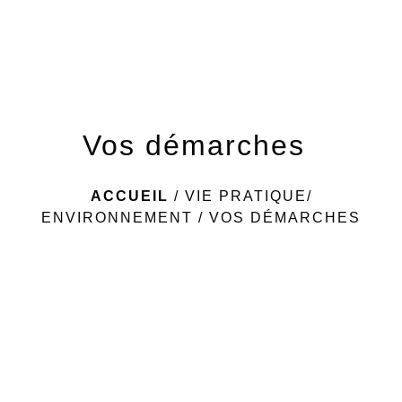
menu
Vos démarches
ACCUEIL
/
VIE PRATIQUE/
ENVIRONNEMENT
/
VOS DÉMARCHES