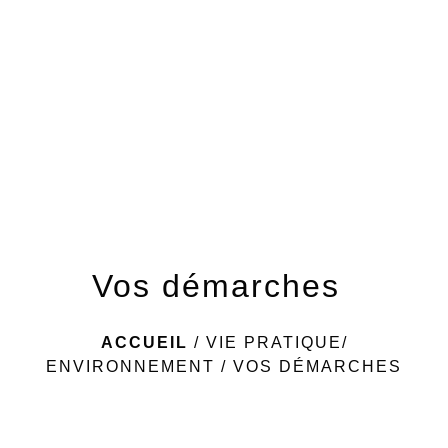
menu
Vos démarches
ACCUEIL
/
VIE PRATIQUE/
ENVIRONNEMENT
/
VOS DÉMARCHES