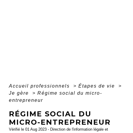
Accueil professionnels
>
Étapes de vie
>
Je gère
>
Régime social du micro-
entrepreneur
RÉGIME SOCIAL DU
MICRO-ENTREPRENEUR
Vérifié le 01 Aug 2023 - Direction de l'information légale et