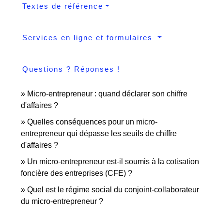
Textes de référence
Services en ligne et formulaires
Questions ? Réponses !
Micro-entrepreneur : quand déclarer son chiffre
d'affaires ?
Quelles conséquences pour un micro-
entrepreneur qui dépasse les seuils de chiffre
d'affaires ?
Un micro-entrepreneur est-il soumis à la cotisation
foncière des entreprises (CFE) ?
Quel est le régime social du conjoint-collaborateur
du micro-entrepreneur ?