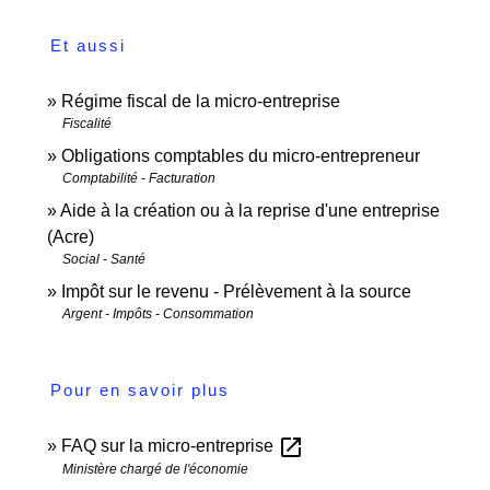
Et aussi
Régime fiscal de la micro-entreprise
Fiscalité
Obligations comptables du micro-entrepreneur
Comptabilité - Facturation
Aide à la création ou à la reprise d'une entreprise
(Acre)
Social - Santé
Impôt sur le revenu - Prélèvement à la source
Argent - Impôts - Consommation
Pour en savoir plus
open_in_new
FAQ sur la micro-entreprise
Ministère chargé de l'économie