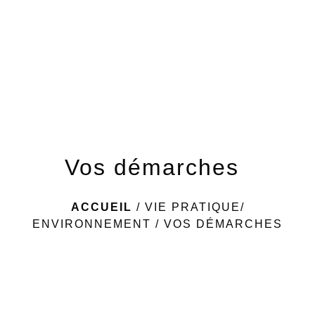
menu
Vos démarches
ACCUEIL
/
VIE PRATIQUE/
ENVIRONNEMENT
/
VOS DÉMARCHES