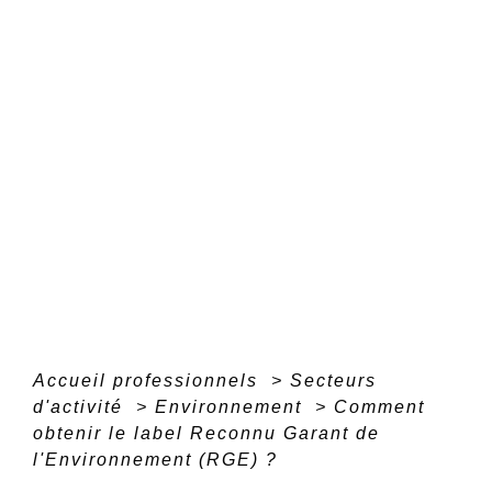
Accueil professionnels
>
Secteurs
d'activité
>
Environnement
>
Comment
obtenir le label Reconnu Garant de
l'Environnement (RGE) ?