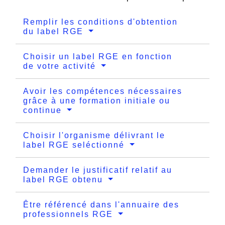
Remplir les conditions d'obtention
du label RGE
Choisir un label RGE en fonction
de votre activité
Avoir les compétences nécessaires
grâce à une formation initiale ou
continue
Choisir l'organisme délivrant le
label RGE seléctionné
Demander le justificatif relatif au
label RGE obtenu
Être référencé dans l'annuaire des
professionnels RGE