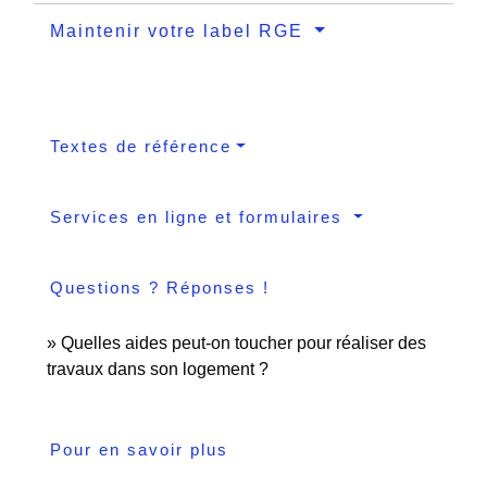
Maintenir votre label RGE
Textes de référence
Services en ligne et formulaires
Questions ? Réponses !
Quelles aides peut-on toucher pour réaliser des
travaux dans son logement ?
Pour en savoir plus