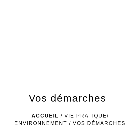
menu
Vos démarches
ACCUEIL
/
VIE PRATIQUE/
ENVIRONNEMENT
/
VOS DÉMARCHES