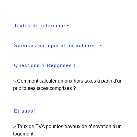
Textes de référence
Services en ligne et formulaires
Questions ? Réponses !
Comment calculer un prix hors taxes à partir d'un
prix toutes taxes comprises ?
Et aussi
Taux de TVA pour les travaux de rénovation d'un
logement