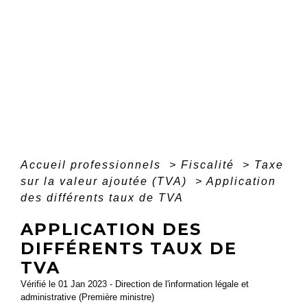
Accueil professionnels
>
Fiscalité
>
Taxe
sur la valeur ajoutée (TVA)
>
Application
des différents taux de TVA
APPLICATION DES
DIFFÉRENTS TAUX DE
TVA
Vérifié le 01 Jan 2023 - Direction de l'information légale et
administrative (Première ministre)