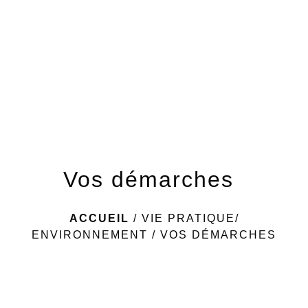
menu
Vos démarches
ACCUEIL
/
VIE PRATIQUE/
ENVIRONNEMENT
/
VOS DÉMARCHES