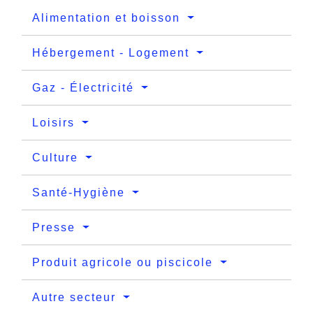
Alimentation et boisson
Hébergement - Logement
Gaz - Électricité
Loisirs
Culture
Santé-Hygiène
Presse
Produit agricole ou piscicole
Autre secteur