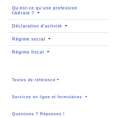
Qu'est-ce qu'une profession
libérale ?
Déclaration d'activité
Régime social
Régime fiscal
Textes de référence
Services en ligne et formulaires
Questions ? Réponses !