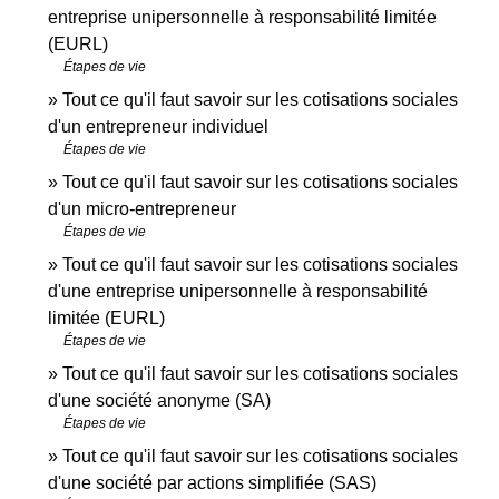
entreprise unipersonnelle à responsabilité limitée
(EURL)
Étapes de vie
Tout ce qu'il faut savoir sur les cotisations sociales
d'un entrepreneur individuel
Étapes de vie
Tout ce qu'il faut savoir sur les cotisations sociales
d'un micro-entrepreneur
Étapes de vie
Tout ce qu'il faut savoir sur les cotisations sociales
d'une entreprise unipersonnelle à responsabilité
limitée (EURL)
Étapes de vie
Tout ce qu'il faut savoir sur les cotisations sociales
d'une société anonyme (SA)
Étapes de vie
Tout ce qu'il faut savoir sur les cotisations sociales
d'une société par actions simplifiée (SAS)