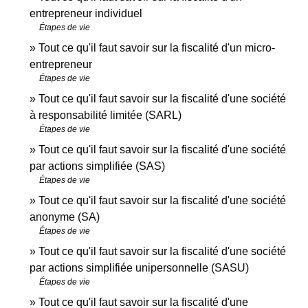
entrepreneur individuel
Étapes de vie
Tout ce qu'il faut savoir sur la fiscalité d'un micro-
entrepreneur
Étapes de vie
Tout ce qu'il faut savoir sur la fiscalité d'une société
à responsabilité limitée (SARL)
Étapes de vie
Tout ce qu'il faut savoir sur la fiscalité d'une société
par actions simplifiée (SAS)
Étapes de vie
Tout ce qu'il faut savoir sur la fiscalité d'une société
anonyme (SA)
Étapes de vie
Tout ce qu'il faut savoir sur la fiscalité d'une société
par actions simplifiée unipersonnelle (SASU)
Étapes de vie
Tout ce qu'il faut savoir sur la fiscalité d'une