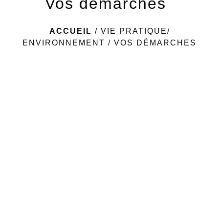
Vos démarches
ACCUEIL
/
VIE PRATIQUE/
ENVIRONNEMENT
/
VOS DÉMARCHES