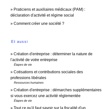
Praticiens et auxiliaires médicaux (PAM) :
déclaration d'activité et régime social
Comment créer une société ?
Et aussi
Création d'entreprise : déterminer la nature de
l'activité de votre entreprise
Étapes de vie
Cotisations et contributions sociales des
professions libérales
Ressources humaines
Création d'entreprise : démarches supplémentaires
si vous exercez une activité réglementée
Étapes de vie
Tout ce qu'il faut savoir sur la fiscalité d'un