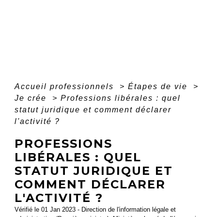
Accueil professionnels
>
Étapes de vie
>
Je crée
>
Professions libérales : quel
statut juridique et comment déclarer
l'activité ?
PROFESSIONS
LIBÉRALES : QUEL
STATUT JURIDIQUE ET
COMMENT DÉCLARER
L'ACTIVITÉ ?
Vérifié le 01 Jan 2023 - Direction de l'information légale et