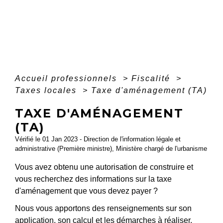
Accueil professionnels
>
Fiscalité
>
Taxes locales
>
Taxe d'aménagement (TA)
TAXE D'AMÉNAGEMENT
(TA)
Vérifié le 01 Jan 2023 - Direction de l'information légale et
administrative (Première ministre), Ministère chargé de l'urbanisme
Vous avez obtenu une autorisation de construire et
vous recherchez des informations sur la taxe
d'aménagement que vous devez payer ?
Nous vous apportons des renseignements sur son
application, son calcul et les démarches à réaliser.