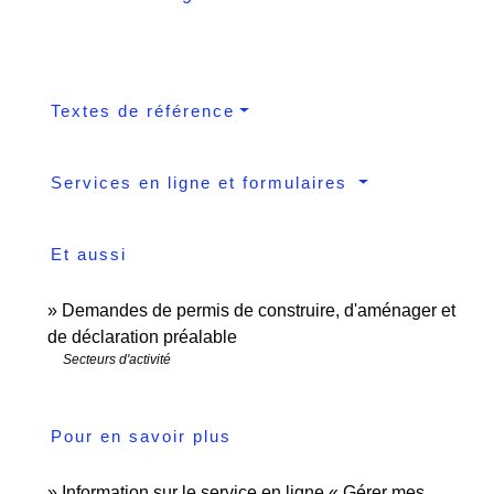
Textes de référence
Services en ligne et formulaires
Et aussi
Demandes de permis de construire, d'aménager et
de déclaration préalable
Secteurs d'activité
Pour en savoir plus
Information sur le service en ligne « Gérer mes