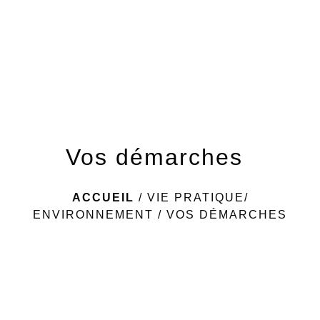
menu
Vos démarches
ACCUEIL
/
VIE PRATIQUE/
ENVIRONNEMENT
/
VOS DÉMARCHES