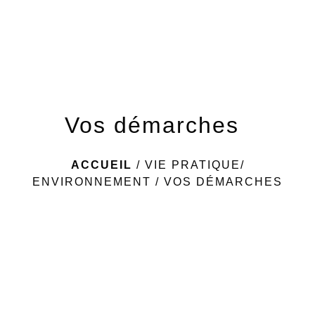
menu
Vos démarches
ACCUEIL
/
VIE PRATIQUE/
ENVIRONNEMENT
/
VOS DÉMARCHES