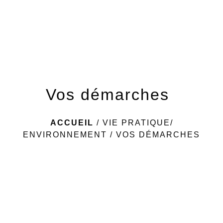
menu
Vos démarches
ACCUEIL
/
VIE PRATIQUE/
ENVIRONNEMENT
/
VOS DÉMARCHES