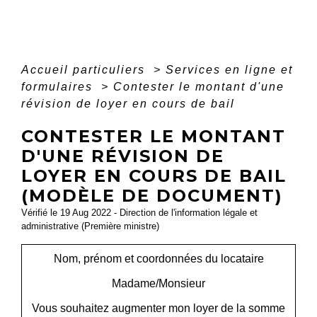
Accueil particuliers
>
Services en ligne et
formulaires
>
Contester le montant d'une
révision de loyer en cours de bail
CONTESTER LE MONTANT
D'UNE RÉVISION DE
LOYER EN COURS DE BAIL
(MODÈLE DE DOCUMENT)
Vérifié le 19 Aug 2022 - Direction de l'information légale et
administrative (Première ministre)
Nom, prénom et coordonnées du locataire
Madame/Monsieur
Vous souhaitez augmenter mon loyer de la somme