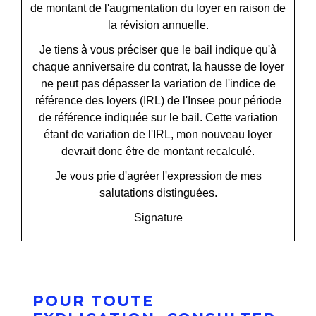
de
montant de l'augmentation du loyer
en raison de
la révision annuelle.
Je tiens à vous préciser que le bail indique qu'à
chaque anniversaire du contrat, la hausse de loyer
ne peut pas dépasser la variation de l'indice de
référence des loyers (IRL) de l'Insee pour
période
de référence indiquée sur le bail
. Cette variation
étant de
variation de l'IRL
, mon nouveau loyer
devrait donc être de
montant recalculé
.
Je vous prie d'agréer l'expression de mes
salutations distinguées.
Signature
POUR TOUTE