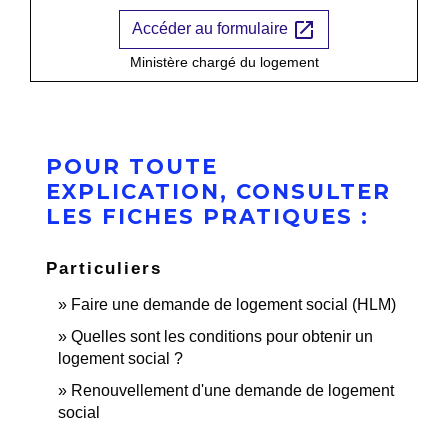
open_in_new
Accéder au formulaire
Ministère chargé du logement
POUR TOUTE
EXPLICATION, CONSULTER
LES FICHES PRATIQUES :
Particuliers
Faire une demande de logement social (HLM)
Quelles sont les conditions pour obtenir un
logement social ?
Renouvellement d'une demande de logement
social