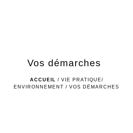
menu
Vos démarches
ACCUEIL
/
VIE PRATIQUE/
ENVIRONNEMENT
/
VOS DÉMARCHES