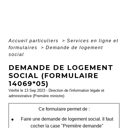
Accueil particuliers
>
Services en ligne et
formulaires
>
Demande de logement
social
DEMANDE DE LOGEMENT
SOCIAL (FORMULAIRE
14069*05)
Vérifié le 13 Sep 2023 - Direction de l'information légale et
administrative (Première ministre)
Ce formulaire permet de :
Faire une demande de logement social. Il faut
cocher la case "Première demande"