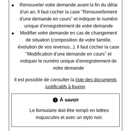
Renouveler votre demande avant la fin du délai
d'un an. Il faut cocher la case "Renouvellement
d'une demande en cours" et indiquer le numéro
unique d'enregistrement de votre demande
Modifier votre demande en cas de changement
de situation (composition de votre famille,
évolution de vos revenus...). Il faut cocher la case
"Modification d'une demande en cours" et
indiquer le numéro unique d'enregistrement de
votre demande
Il est possible de consulter la
liste des documents
justificatifs à fournir
.
À savoir
info
Le formulaire doit être rempli en lettres
majuscules et avec un stylo noir.