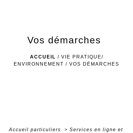
menu
Vos démarches
ACCUEIL
/
VIE PRATIQUE/
ENVIRONNEMENT
/
VOS DÉMARCHES
Accueil particuliers
>
Services en ligne et