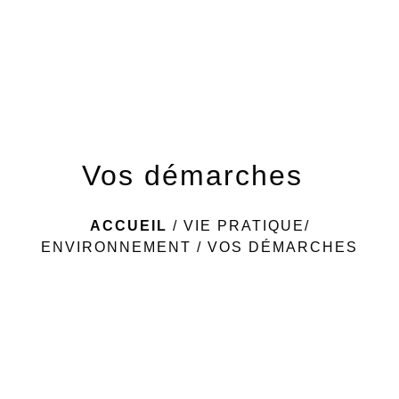
menu
Vos démarches
ACCUEIL
/
VIE PRATIQUE/
ENVIRONNEMENT
/
VOS DÉMARCHES