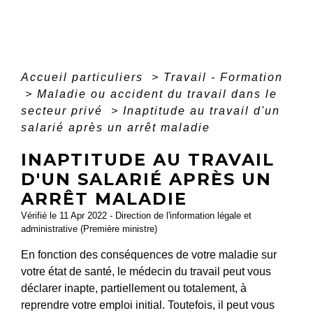
Accueil particuliers
>
Travail - Formation
>
Maladie ou accident du travail dans le
secteur privé
>
Inaptitude au travail d'un
salarié après un arrêt maladie
INAPTITUDE AU TRAVAIL
D'UN SALARIÉ APRÈS UN
ARRÊT MALADIE
Vérifié le 11 Apr 2022 - Direction de l'information légale et
administrative (Première ministre)
En fonction des conséquences de votre maladie sur
votre état de santé, le médecin du travail peut vous
déclarer inapte, partiellement ou totalement, à
reprendre votre emploi initial. Toutefois, il peut vous