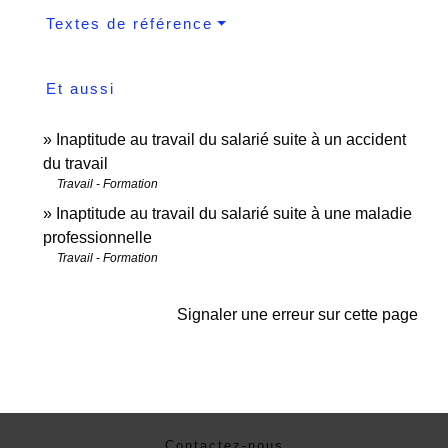
Textes de référence
Et aussi
Inaptitude au travail du salarié suite à un accident
du travail
Travail - Formation
Inaptitude au travail du salarié suite à une maladie
professionnelle
Travail - Formation
Signaler une erreur sur cette page
Contactez-nous