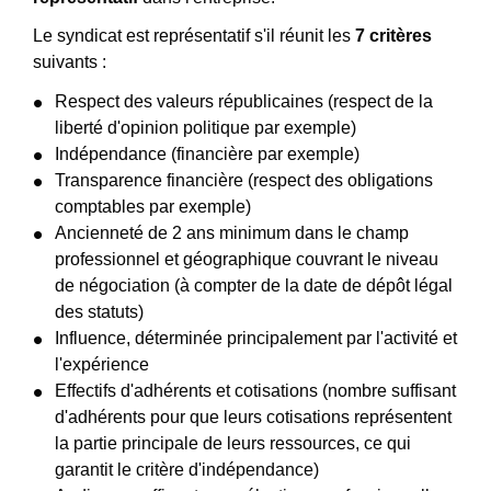
Le syndicat est représentatif s'il réunit les
7 critères
suivants :
Respect des valeurs républicaines (respect de la
liberté d'opinion politique par exemple)
Indépendance (financière par exemple)
Transparence financière (respect des obligations
comptables par exemple)
Ancienneté de 2 ans minimum dans le champ
professionnel et géographique couvrant le niveau
de négociation (à compter de la date de dépôt légal
des statuts)
Influence, déterminée principalement par l'activité et
l'expérience
Effectifs d'adhérents et cotisations (nombre suffisant
d'adhérents pour que leurs cotisations représentent
la partie principale de leurs ressources, ce qui
garantit le critère d'indépendance)