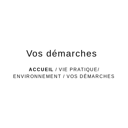
menu
Vos démarches
ACCUEIL
/
VIE PRATIQUE/
ENVIRONNEMENT
/
VOS DÉMARCHES