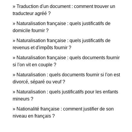
Traduction d'un document : comment trouver un
traducteur agréé ?
Naturalisation française : quels justificatifs de
domicile fournir ?
Naturalisation française : quels justificatifs de
revenus et d'impôts fournir ?
Naturalisation française : quels documents fournir
si l'on vit en couple ?
Naturalisation : quels documents fournir si l'on est
divorcé, séparé ou veuf ?
Naturalisation : quels justificatifs pour les enfants
mineurs ?
Nationalité française : comment justifier de son
niveau en français ?