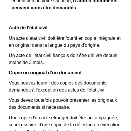
en fonction de votre situation,
d'autres documents
peuvent vous être demandés
.
Acte de l'état civil
Un
acte d'état civil
doit être fourni en copie intégrale et
en original dans la langue du pays d'origine.
Un acte de l'état civil français doit être délivré depuis
moins de 3 mois.
Copie ou original d'un document
Vous pouvez fournir des copies des documents
demandés à l'exception des actes de l'état civil.
Vous devez toutefois pouvoir présenter les originaux
des documents si nécessaire.
Une copie d'un acte étranger doit être accompagnée,
si nécessaire, d'une copie de la décision en exécution