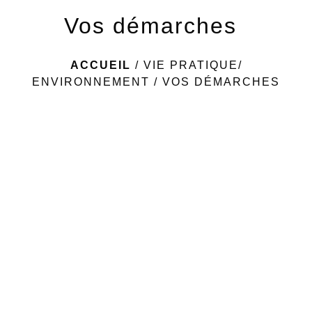
Vos démarches
ACCUEIL
/
VIE PRATIQUE/
ENVIRONNEMENT
/
VOS DÉMARCHES