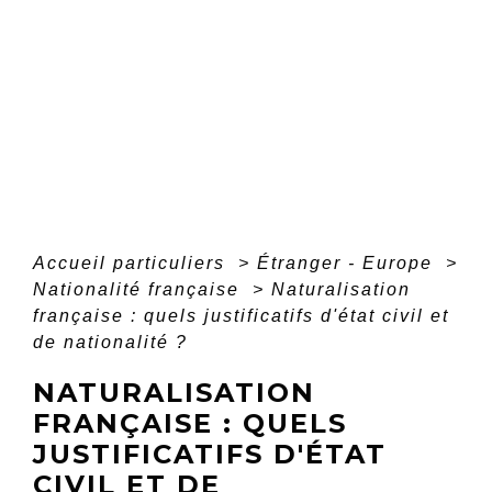
Accueil particuliers
>
Étranger - Europe
>
Nationalité française
>
Naturalisation
française : quels justificatifs d'état civil et
de nationalité ?
NATURALISATION
FRANÇAISE : QUELS
JUSTIFICATIFS D'ÉTAT
CIVIL ET DE