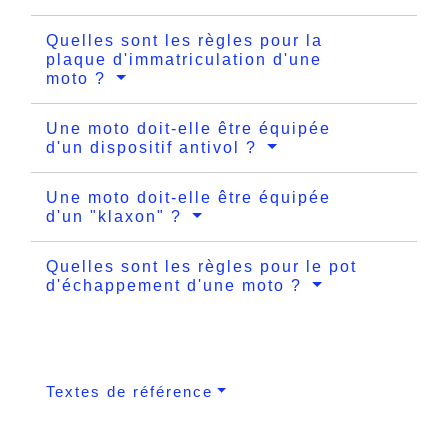
Quelles sont les règles pour la
plaque d'immatriculation d'une
moto ?
Une moto doit-elle être équipée
d'un dispositif antivol ?
Une moto doit-elle être équipée
d'un "klaxon" ?
Quelles sont les règles pour le pot
d'échappement d'une moto ?
Textes de référence