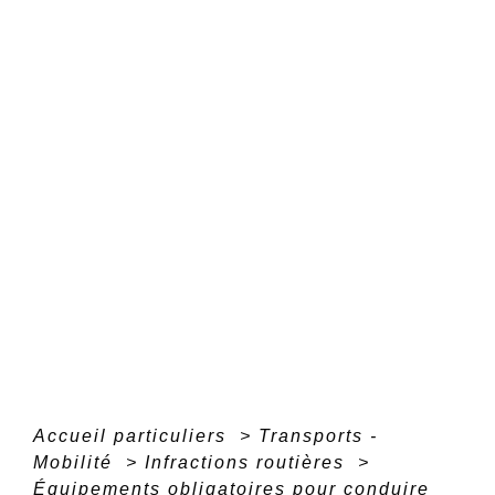
Accueil particuliers
>
Transports -
Mobilité
>
Infractions routières
>
Équipements obligatoires pour conduire