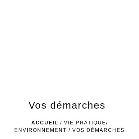
menu
Vos démarches
ACCUEIL
/
VIE PRATIQUE/
ENVIRONNEMENT
/
VOS DÉMARCHES