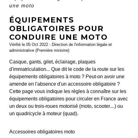
une moto
ÉQUIPEMENTS
OBLIGATOIRES POUR
CONDUIRE UNE MOTO
Vérifié le 05 Oct 2022 - Direction de l'information légale et
administrative (Première ministre)
Casque, gants, gilet, éclairage, plaques
d'immatriculation... Que dit le code de la route sur les
équipements obligatoires à moto ? Peut-on avoir une
amende en l'absence d'un accessoire obligatoire ?
Cette page vous indique les règles à connaître sur les
équipements obligatoires pour circuler en France avec
un deux ou trois-roues motorisé (moto, scooter....) ou
un quadricycle à moteur (quad).
Accessoires obligatoires moto