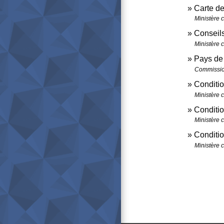
Carte d
Ministère 
Conseil
Ministère 
Pays de
Commissi
Conditio
Ministère 
Conditio
Ministère 
Conditio
Ministère 