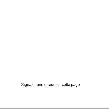
Signaler une erreur sur cette page