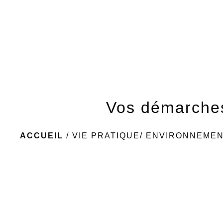
Vos démarche
ACCUEIL
/
VIE PRATIQUE/ ENVIRONNEME