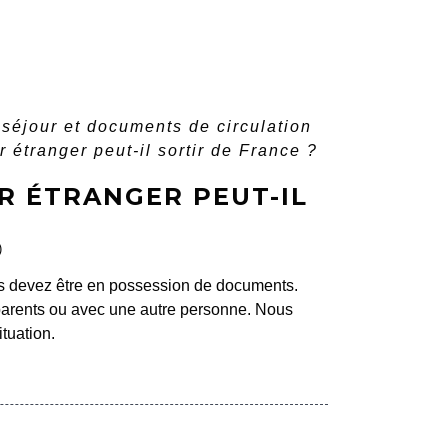
e séjour et documents de circulation
étranger peut-il sortir de France ?
R ÉTRANGER PEUT-IL
)
us devez être en possession de documents.
parents ou avec une autre personne. Nous
tuation.