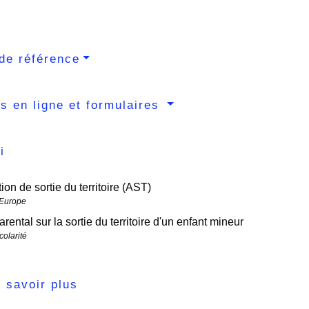
de référence
s en ligne et formulaires
i
ion de sortie du territoire (AST)
 Europe
arental sur la sortie du territoire d'un enfant mineur
colarité
 savoir plus