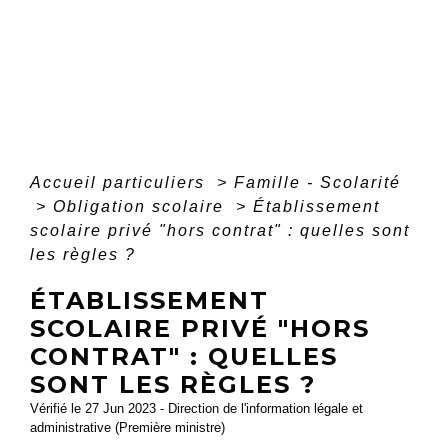
Accueil particuliers
>
Famille - Scolarité
>
Obligation scolaire
>
Établissement
scolaire privé "hors contrat" : quelles sont
les règles ?
ÉTABLISSEMENT
SCOLAIRE PRIVÉ "HORS
CONTRAT" : QUELLES
SONT LES RÈGLES ?
Vérifié le 27 Jun 2023 - Direction de l'information légale et
administrative (Première ministre)