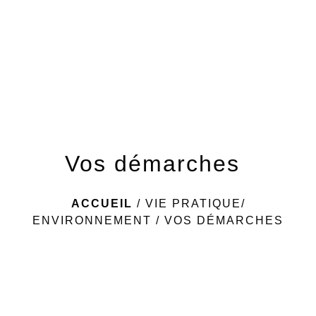
menu
Vos démarches
ACCUEIL
/
VIE PRATIQUE/
ENVIRONNEMENT
/
VOS DÉMARCHES