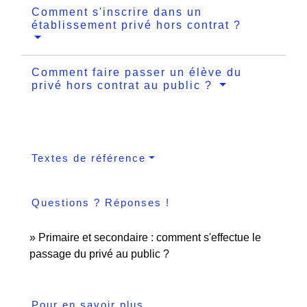
Comment s'inscrire dans un
établissement privé hors contrat ?
Comment faire passer un élève du
privé hors contrat au public ?
Textes de référence
Questions ? Réponses !
Primaire et secondaire : comment s'effectue le
passage du privé au public ?
Pour en savoir plus