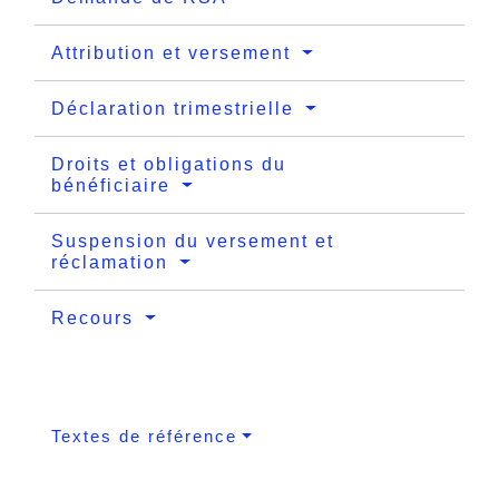
Attribution et versement
Déclaration trimestrielle
Droits et obligations du
bénéficiaire
Suspension du versement et
réclamation
Recours
Textes de référence