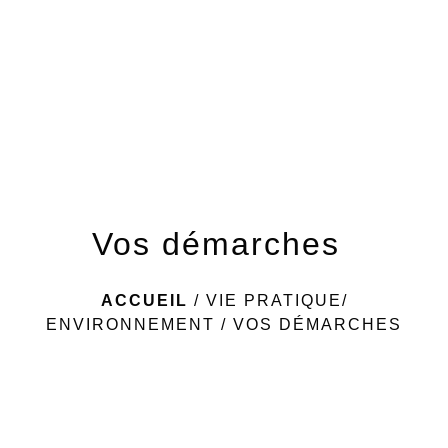
menu
Vos démarches
ACCUEIL
/
VIE PRATIQUE/
ENVIRONNEMENT
/
VOS DÉMARCHES