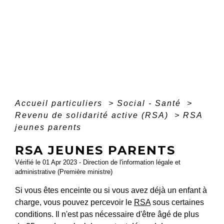
Accueil particuliers
>
Social - Santé
>
Revenu de solidarité active (RSA)
>
RSA
jeunes parents
RSA JEUNES PARENTS
Vérifié le 01 Apr 2023 - Direction de l'information légale et
administrative (Première ministre)
Si vous êtes enceinte ou si vous avez déjà un enfant à
charge, vous pouvez percevoir le
RSA
sous certaines
conditions. Il n'est pas nécessaire d'être âgé de plus