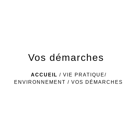
menu
Vos démarches
ACCUEIL
/
VIE PRATIQUE/
ENVIRONNEMENT
/
VOS DÉMARCHES