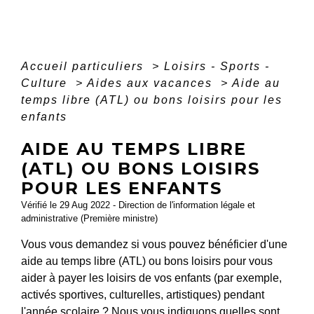
Accueil particuliers
>
Loisirs - Sports -
Culture
>
Aides aux vacances
>
Aide au
temps libre (ATL) ou bons loisirs pour les
enfants
AIDE AU TEMPS LIBRE
(ATL) OU BONS LOISIRS
POUR LES ENFANTS
Vérifié le 29 Aug 2022 - Direction de l'information légale et
administrative (Première ministre)
Vous vous demandez si vous pouvez bénéficier d'une
aide au temps libre (ATL) ou bons loisirs pour vous
aider à payer les loisirs de vos enfants (par exemple,
activés sportives, culturelles, artistiques) pendant
l'année scolaire ? Nous vous indiquons quelles sont