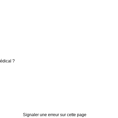
médical ?
Signaler une erreur sur cette page