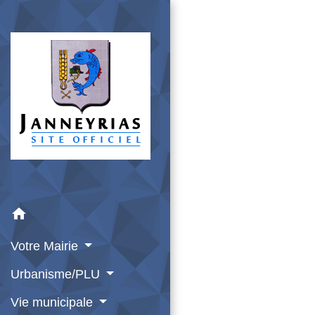
home
Votre Mairie
Urbanisme/PLU
Vie municipale