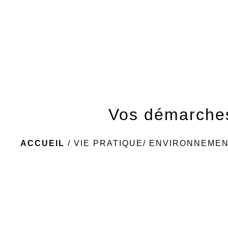
Vos démarche
ACCUEIL
/
VIE PRATIQUE/ ENVIRONNEME