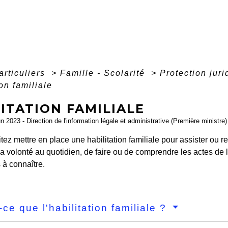
articuliers
>
Famille - Scolarité
>
Protection juri
on familiale
ITATION FAMILIALE
un 2023 - Direction de l'information légale et administrative (Première ministre)
ez mettre en place une habilitation familiale pour assister ou 
a volonté au quotidien, de faire ou de comprendre les actes de
 à connaître.
-ce que l'habilitation familiale ?