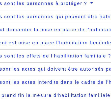
s sont les personnes à protéger ?
s sont les personnes qui peuvent être habi
ut demander la mise en place de l'habilitat
t est mise en place l'habilitation familial
 sont les effets de l'habilitation familiale 
sont les actes qui doivent être autorisés p
sont les actes interdits dans le cadre de l'h
prend fin la mesure d'habilitation familial