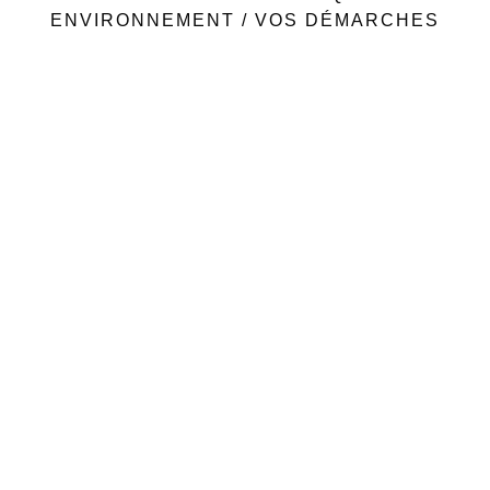
ENVIRONNEMENT
/
VOS DÉMARCHES