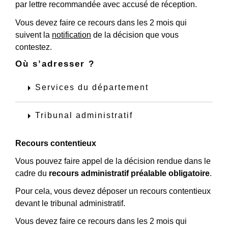
par lettre recommandée avec accusé de réception.
Vous devez faire ce recours dans les 2 mois qui
suivent la
notification
de la décision que vous
contestez.
Où s’adresser ?
arrow_right
Services du département
arrow_right
Tribunal administratif
Recours contentieux
Vous pouvez faire appel de la décision rendue dans le
cadre du
recours administratif préalable obligatoire
.
Pour cela, vous devez déposer un recours contentieux
devant le tribunal administratif.
Vous devez faire ce recours dans les 2 mois qui