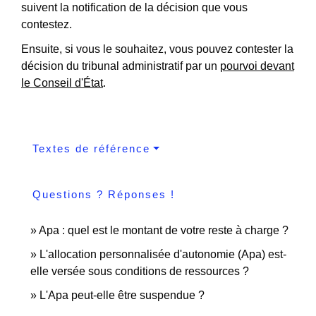
suivent la notification de la décision que vous
contestez.
Ensuite, si vous le souhaitez, vous pouvez contester la
décision du tribunal administratif par un
pourvoi devant
le Conseil d'État
.
Textes de référence
Questions ? Réponses !
Apa : quel est le montant de votre reste à charge ?
L'allocation personnalisée d'autonomie (Apa) est-
elle versée sous conditions de ressources ?
L'Apa peut-elle être suspendue ?