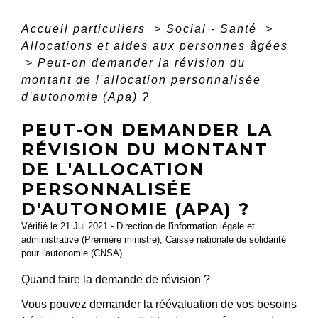
Accueil particuliers
>
Social - Santé
>
Allocations et aides aux personnes âgées
>
Peut-on demander la révision du
montant de l'allocation personnalisée
d'autonomie (Apa) ?
PEUT-ON DEMANDER LA
RÉVISION DU MONTANT
DE L'ALLOCATION
PERSONNALISÉE
D'AUTONOMIE (APA) ?
Vérifié le 21 Jul 2021 - Direction de l'information légale et
administrative (Première ministre), Caisse nationale de solidarité
pour l'autonomie (CNSA)
Quand faire la demande de révision ?
Vous pouvez demander la réévaluation de vos besoins