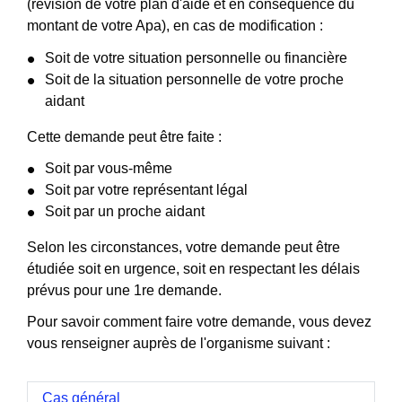
(révision de votre plan d'aide et en conséquence du
montant de votre Apa), en cas de modification :
Soit de votre situation personnelle ou financière
Soit de la situation personnelle de votre proche
aidant
Cette demande peut être faite :
Soit par vous-même
Soit par votre représentant légal
Soit par un proche aidant
Selon les circonstances, votre demande peut être
étudiée soit en urgence, soit en respectant les délais
prévus pour une 1
re
demande.
Pour savoir comment faire votre demande, vous devez
vous renseigner auprès de l'organisme suivant :
Cas général