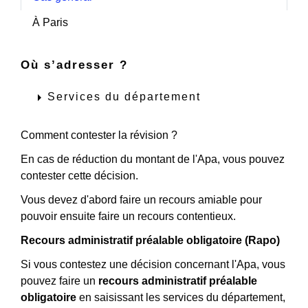
À Paris
Où s’adresser ?
arrow_right
Services du département
Comment contester la révision ?
En cas de réduction du montant de l'Apa, vous pouvez
contester cette décision.
Vous devez d'abord faire un recours amiable pour
pouvoir ensuite faire un recours contentieux.
Recours administratif préalable obligatoire (Rapo)
Si vous contestez une décision concernant l'Apa, vous
pouvez faire un
recours administratif préalable
obligatoire
en saisissant les services du département,