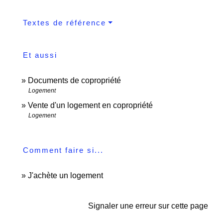
Textes de référence
Et aussi
Documents de copropriété
Logement
Vente d'un logement en copropriété
Logement
Comment faire si...
J'achète un logement
Signaler une erreur sur cette page