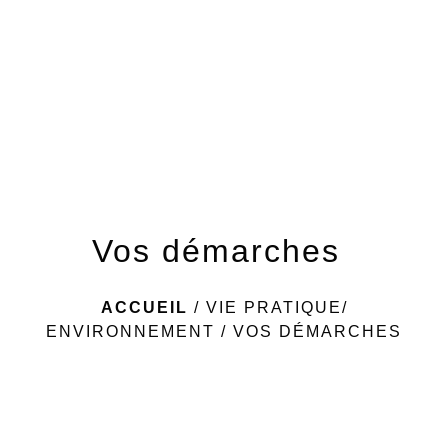
menu
Vos démarches
ACCUEIL
/
VIE PRATIQUE/
ENVIRONNEMENT
/
VOS DÉMARCHES