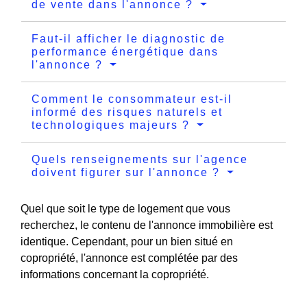
de vente dans l'annonce ?
Faut-il afficher le diagnostic de
performance énergétique dans
l'annonce ?
Comment le consommateur est-il
informé des risques naturels et
technologiques majeurs ?
Quels renseignements sur l'agence
doivent figurer sur l'annonce ?
Quel que soit le type de logement que vous
recherchez, le contenu de l'annonce immobilière est
identique. Cependant, pour un bien situé en
copropriété, l'annonce est complétée par des
informations concernant la copropriété.