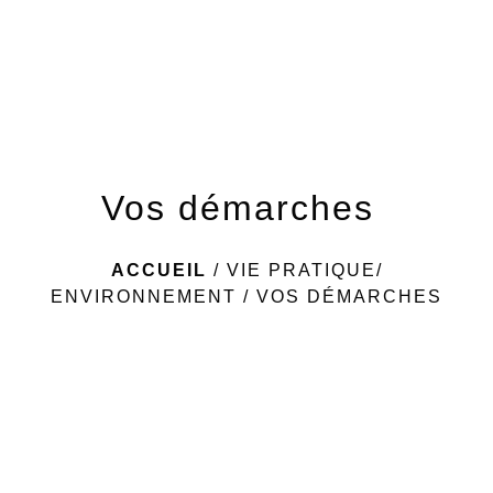
menu
Vos démarches
ACCUEIL
/
VIE PRATIQUE/
ENVIRONNEMENT
/
VOS DÉMARCHES