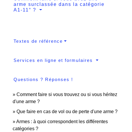
arme surclassée dans la catégorie
A1-11° ?
Textes de référence
Services en ligne et formulaires
Questions ? Réponses !
Comment faire si vous trouvez ou si vous héritez
d'une arme ?
Que faire en cas de vol ou de perte d'une arme ?
Armes : à quoi correspondent les différentes
catégories ?