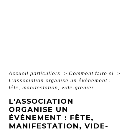
Accueil particuliers
>
Comment faire si
>
L'association organise un événement :
fête, manifestation, vide-grenier
L'ASSOCIATION
ORGANISE UN
ÉVÉNEMENT : FÊTE,
MANIFESTATION, VIDE-