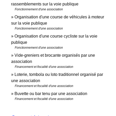
rassemblements sur la voie publique
Fonctionnement d'une association
Organisation d'une course de véhicules à moteur
sur la voie publique
Fonctionnement d'une association
Organisation d'une course cycliste sur la voie
publique
Fonctionnement d'une association
Vide-greniers et brocante organisés par une
association
Financement et fiscalité d'une association
Loterie, tombola ou loto traditionnel organisé par
une association
Financement et fiscalité d'une association
Buvette ou bar tenu par une association
Financement et fiscalité d'une association