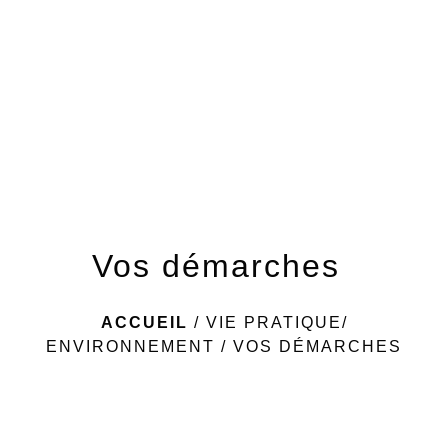
menu
Vos démarches
ACCUEIL
/
VIE PRATIQUE/
ENVIRONNEMENT
/
VOS DÉMARCHES