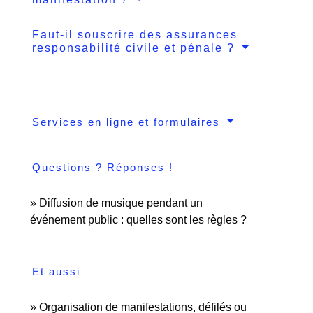
Faut-il souscrire des assurances
responsabilité civile et pénale ?
Services en ligne et formulaires
Questions ? Réponses !
Diffusion de musique pendant un
événement public : quelles sont les règles ?
Et aussi
Organisation de manifestations, défilés ou