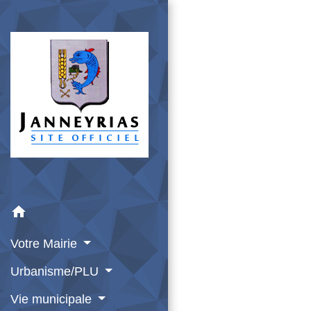
home
Votre Mairie
Urbanisme/PLU
Vie municipale