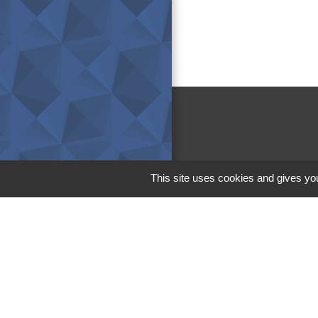
This site uses cookies and gives you
M