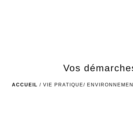
Vos démarche
ACCUEIL
/
VIE PRATIQUE/ ENVIRONNEME