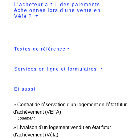
L’acheteur a-t-il des paiements
échelonnés lors d'une vente en
Véfa ?
Textes de référence
Services en ligne et formulaires
Et aussi
Contrat de réservation d'un logement en l'état futur
d'achèvement (VEFA)
Logement
Livraison d'un logement vendu en état futur
d'achèvement (Véfa)