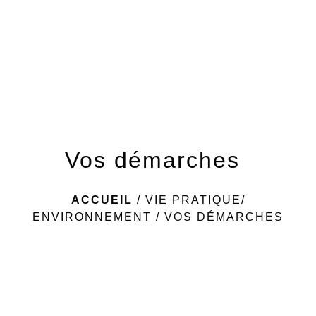
menu
Vos démarches
ACCUEIL
/
VIE PRATIQUE/
ENVIRONNEMENT
/
VOS DÉMARCHES