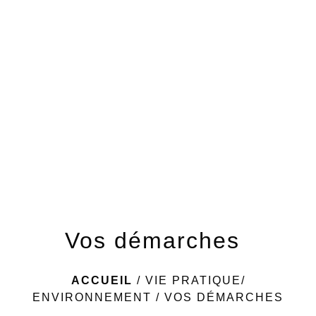
menu
Vos démarches
ACCUEIL
/
VIE PRATIQUE/
ENVIRONNEMENT
/
VOS DÉMARCHES