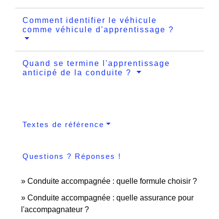
Comment identifier le véhicule
comme véhicule d'apprentissage ?
Quand se termine l'apprentissage
anticipé de la conduite ?
Textes de référence
Questions ? Réponses !
Conduite accompagnée : quelle formule choisir ?
Conduite accompagnée : quelle assurance pour
l'accompagnateur ?