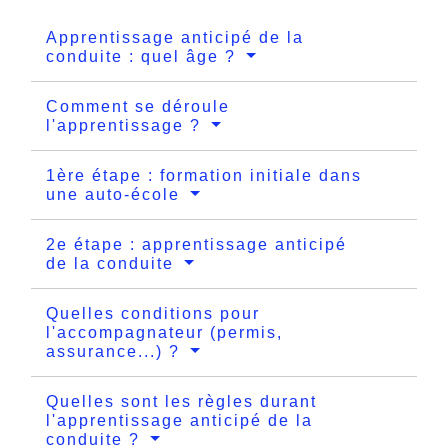
Apprentissage anticipé de la
conduite : quel âge ?
Comment se déroule
l'apprentissage ?
1ère étape : formation initiale dans
une auto-école
2e étape : apprentissage anticipé
de la conduite
Quelles conditions pour
l'accompagnateur (permis,
assurance...) ?
Quelles sont les règles durant
l'apprentissage anticipé de la
conduite ?