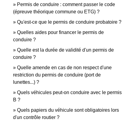
Permis de conduire : comment passer le code
(épreuve théorique commune ou ETG) ?
Qu'est-ce que le permis de conduire probatoire ?
Quelles aides pour financer le permis de
conduire ?
Quelle est la durée de validité d'un permis de
conduire ?
Quelle amende en cas de non respect d'une
restriction du permis de conduire (port de
lunettes...) ?
Quels véhicules peut-on conduire avec le permis
B ?
Quels papiers du véhicule sont obligatoires lors
d'un contrôle routier ?