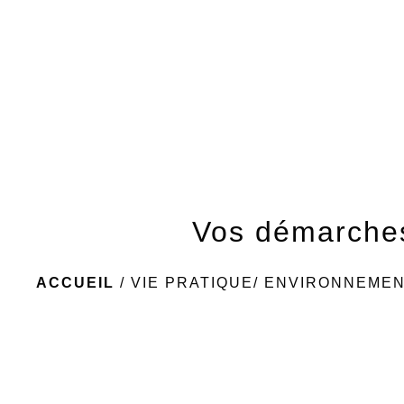
Vos démarche
ACCUEIL
/
VIE PRATIQUE/ ENVIRONNEME