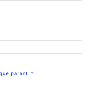
 que parent