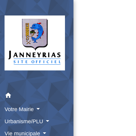
home
Votre Mairie
Urbanisme/PLU
Vie municipale