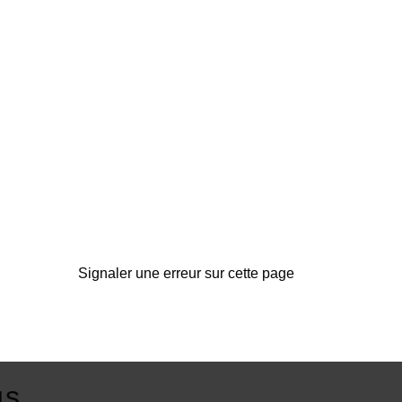
Signaler une erreur sur cette page
us