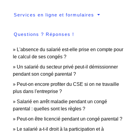
Services en ligne et formulaires
Questions ? Réponses !
L'absence du salarié est-elle prise en compte pour
le calcul de ses congés ?
Un salarié du secteur privé peut-il démissionner
pendant son congé parental ?
Peut-on encore profiter du CSE si on ne travaille
plus dans l'entreprise ?
Salarié en arrêt maladie pendant un congé
parental : quelles sont les règles ?
Peut-on être licencié pendant un congé parental ?
Le salarié a-t-il droit à la participation et à