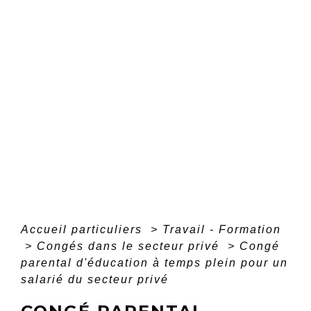
Accueil particuliers
>
Travail - Formation
>
Congés dans le secteur privé
>
Congé
parental d'éducation à temps plein pour un
salarié du secteur privé