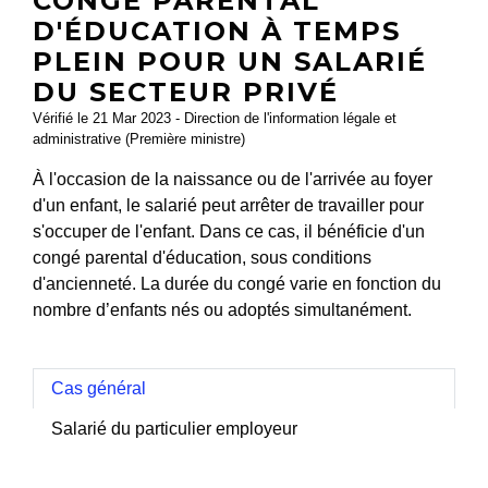
CONGÉ PARENTAL
D'ÉDUCATION À TEMPS
PLEIN POUR UN SALARIÉ
DU SECTEUR PRIVÉ
Vérifié le 21 Mar 2023 - Direction de l'information légale et
administrative (Première ministre)
À l'occasion de la naissance ou de l'arrivée au foyer
d'un enfant, le salarié peut arrêter de travailler pour
s'occuper de l'enfant. Dans ce cas, il bénéficie d'un
congé parental d'éducation, sous conditions
d'ancienneté. La durée du congé varie en fonction du
nombre d’enfants nés ou adoptés simultanément.
Cas général
Salarié du particulier employeur