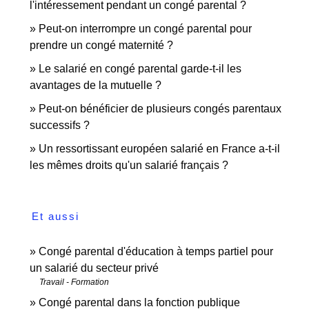
l'intéressement pendant un congé parental ?
Peut-on interrompre un congé parental pour
prendre un congé maternité ?
Le salarié en congé parental garde-t-il les
avantages de la mutuelle ?
Peut-on bénéficier de plusieurs congés parentaux
successifs ?
Un ressortissant européen salarié en France a-t-il
les mêmes droits qu'un salarié français ?
Et aussi
Congé parental d'éducation à temps partiel pour
un salarié du secteur privé
Travail - Formation
Congé parental dans la fonction publique