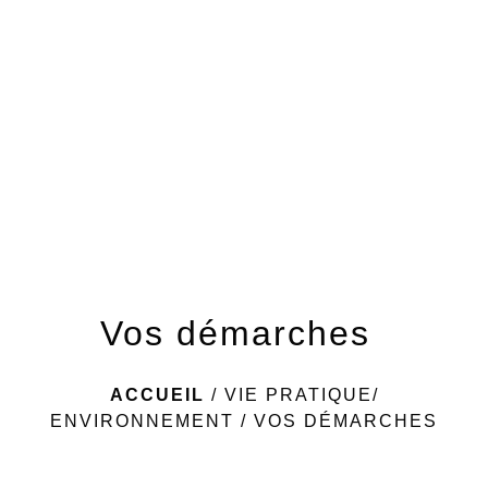
menu
Vos démarches
ACCUEIL
/
VIE PRATIQUE/
ENVIRONNEMENT
/
VOS DÉMARCHES